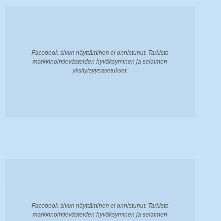
Facebook-sivun näyttäminen ei onnistunut. Tarkista
markkinointievästeiden hyväksyminen ja selaimen
yksityisyysasetukset.
Facebook-sivun näyttäminen ei onnistunut. Tarkista
markkinointievästeiden hyväksyminen ja selaimen