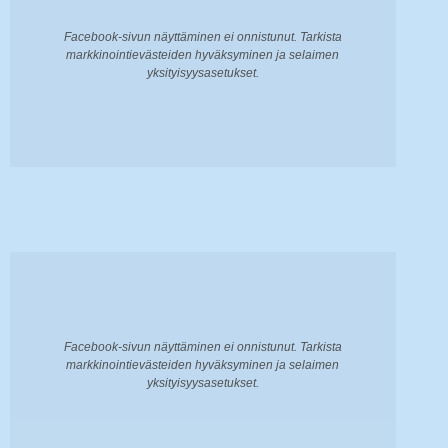
Facebook-sivun näyttäminen ei onnistunut. Tarkista
markkinointievästeiden hyväksyminen ja selaimen
yksityisyysasetukset.
Facebook-sivun näyttäminen ei onnistunut. Tarkista
markkinointievästeiden hyväksyminen ja selaimen
yksityisyysasetukset.