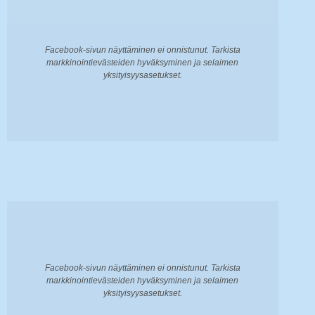
Facebook-sivun näyttäminen ei onnistunut. Tarkista
markkinointievästeiden hyväksyminen ja selaimen
yksityisyysasetukset.
Facebook-sivun näyttäminen ei onnistunut. Tarkista
markkinointievästeiden hyväksyminen ja selaimen
yksityisyysasetukset.